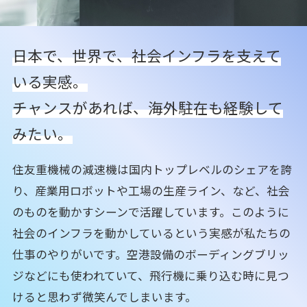
日本で、世界で、社会インフラを支えて
いる実感。
チャンスがあれば、海外駐在も経験して
みたい。
住友重機械の減速機は国内トップレベルのシェアを誇
り、産業用ロボットや工場の生産ライン、など、社会
のものを動かすシーンで活躍しています。このように
社会のインフラを動かしているという実感が私たちの
仕事のやりがいです。空港設備のボーディングブリッ
ジなどにも使われていて、飛行機に乗り込む時に見つ
けると思わず微笑んでしまいます。