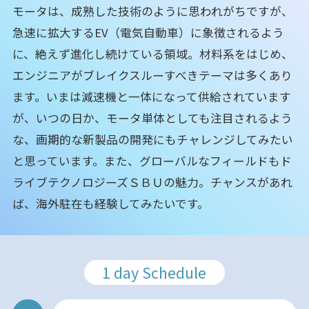
モータは、成熟した技術のように思われがちですが、
急速に拡大するEV（電気自動車）に象徴されるよう
に、絶えず進化し続けている領域。材料系をはじめ、
エンジニアがブレイクスルーすべきテーマは多くあり
ます。いまは減速機と一体になって供給されています
が、いつの日か、モータ単体としても注目されるよう
な、画期的な新製品の開発にもチャレンジしてみたい
と思っています。また、グローバルなフィールドもド
ライブテクノロジーズＳＢＵの魅力。チャンスがあれ
ば、海外駐在も経験してみたいです。
1 day Schedule