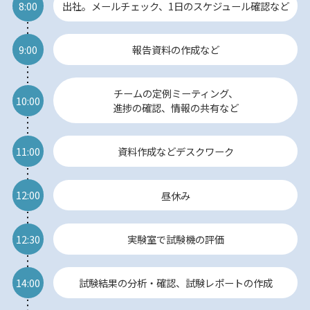
8:00
出社。メールチェック、1日のスケジュール確認など
9:00
報告資料の作成など
チームの定例ミーティング、
10:00
進捗の確認、情報の共有など
11:00
資料作成などデスクワーク
12:00
昼休み
12:30
実験室で試験機の評価
14:00
試験結果の分析・確認、試験レポートの作成