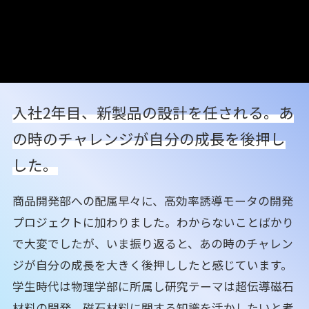
入社2年目、新製品の設計を任される。
あ
の時のチャレンジが自分の成長を後押し
した。
商品開発部への配属早々に、高効率誘導モータの開発
プロジェクトに加わりました。わからないことばかり
で大変でしたが、いま振り返ると、あの時のチャレン
ジが自分の成長を大きく後押ししたと感じています。
学生時代は物理学部に所属し研究テーマは超伝導磁石
材料の開発。磁石材料に関する知識を活かしたいと考