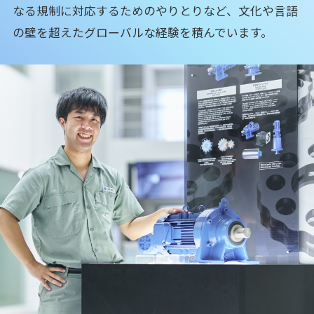
なる規制に対応するためのやりとりなど、文化や言語
の壁を超えたグローバルな経験を積んでいます。