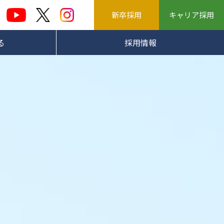
新卒採用
キャリア採用
る
採用情報