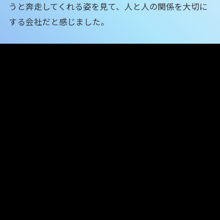
うと奔走してくれる姿を見て、人と人の関係を大切に
する会社だと感じました。