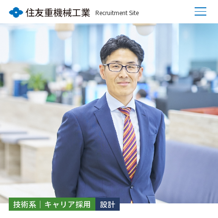
Recruitment Site
技術系｜キャリア採用
設計