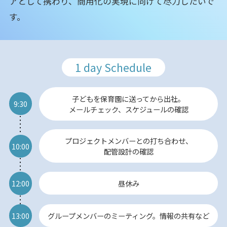
アとして携わり、商用化の実現に向けて尽力したいで
す。
1 day Schedule
子どもを保育園に送ってから出社。
9:30
メールチェック、スケジュールの確認
プロジェクトメンバーとの打ち合わせ、
10:00
配管設計の確認
12:00
昼休み
13:00
グループメンバーのミーティング。情報の共有など