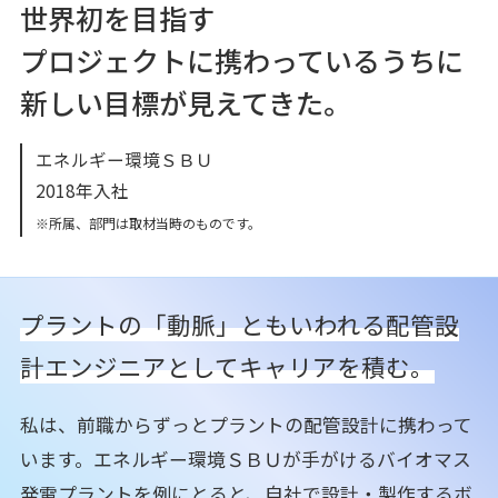
世界初を目指す
プロジェクトに携わっているうちに
新しい目標が見えてきた。
エネルギー環境ＳＢＵ
2018年入社
※所属、部門は取材当時のものです。
プラントの「動脈」ともいわれる
配管設
計エンジニアとしてキャリアを積む。
私は、前職からずっとプラントの配管設計に携わって
います。エネルギー環境ＳＢＵが手がけるバイオマス
発電プラントを例にとると、自社で設計・製作するボ