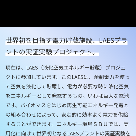
世界初を目指す電力貯蔵施設、
LAESプラ
ントの実証実験プロジェクト。
現在は、LAES（液化空気エネルギー貯蔵）プロジェ
クトに参加しています。このLAESは、余剰電力を使っ
て空気を液化して貯蔵し、電力が必要な時に液化空気
をエネルギーとして発電するもの。いわば巨大な電池
です。バイオマスをはじめ再生可能エネルギー発電と
の組み合わせによって、安定的に効率よく電力を供給
することができます。エネルギー環境ＳＢＵでは、実
用化に向けて世界初となるLAESプラントの実証実験を