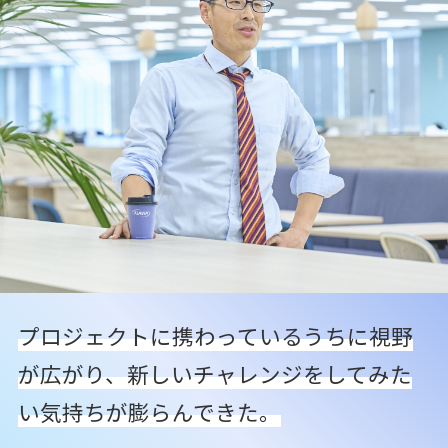
プロジェクトに携わっているうちに視野
が広がり、
新しいチャレンジをしてみた
い気持ちが膨らんできた。