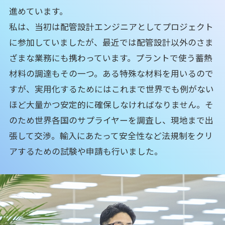
進めています。
私は、当初は配管設計エンジニアとしてプロジェクト
に参加していましたが、最近では配管設計以外のさま
ざまな業務にも携わっています。プラントで使う蓄熱
材料の調達もその一つ。ある特殊な材料を用いるので
すが、実用化するためにはこれまで世界でも例がない
ほど大量かつ安定的に確保しなければなりません。そ
のため世界各国のサプライヤーを調査し、現地まで出
張して交渉。輸入にあたって安全性など法規制をクリ
アするための試験や申請も行いました。