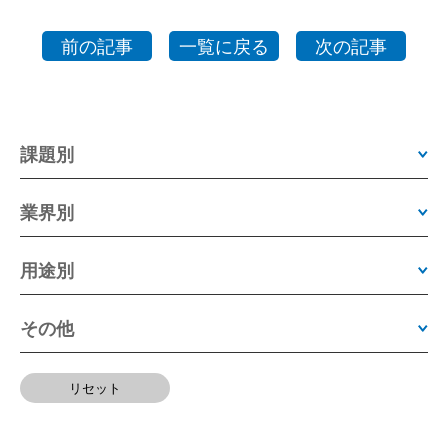
前の記事
一覧に戻る
次の記事
課題別
業界別
用途別
その他
リセット