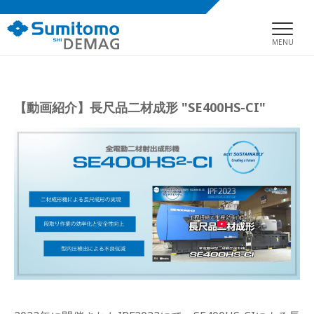
MENU
【動画紹介】長尺品二材成形 "SE400HS-CI"