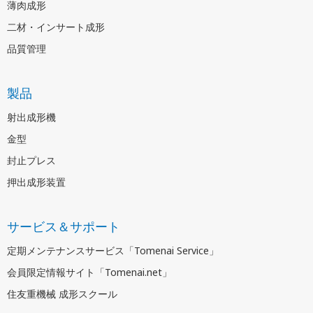
薄肉成形
二材・インサート成形
品質管理
製品
射出成形機
金型
封止プレス
押出成形装置
サービス＆サポート
定期メンテナンスサービス「Tomenai Service」
会員限定情報サイト「Tomenai.net」
住友重機械 成形スクール