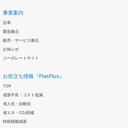
事業案内
沿革
製造拠点
販売・サービス拠点
お知らせ
コーポレートサイト
お役立ち情報『PlasPlus』
TOP
成形不良・コスト低減
省人化・自動化
省エネ・CO₂削減
特殊樹脂成形