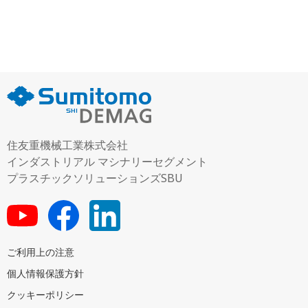
住友重機械工業株式会社
インダストリアル マシナリーセグメント
プラスチックソリューションズSBU
ご利用上の注意
個人情報保護方針
クッキーポリシー