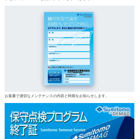
お葉書で適切なメンテナンスの内容と時期をお知らせします。