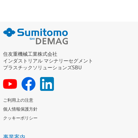
住友重機械工業株式会社
インダストリアル マシナリーセグメント
プラスチックソリューションズSBU
ご利用上の注意
個人情報保護方針
クッキーポリシー
事業案内