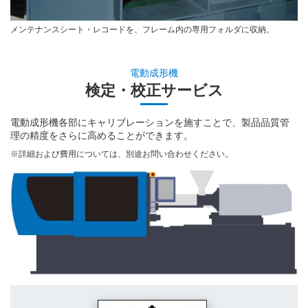
メンテナンスシート・レコードを、フレーム内の専用フォルダに収納。
電動成形機
検定・校正サービス
電動成形機各部にキャリブレーションを施すことで、製品品質管
理の精度をさらに高めることができます。
※詳細および費用については、別途お問い合わせください。