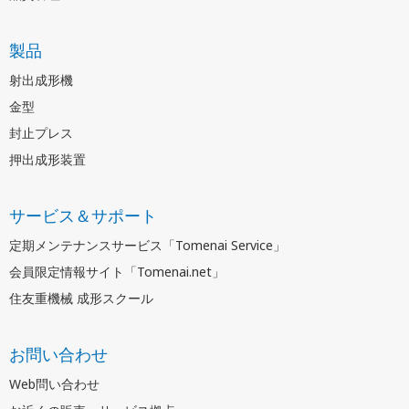
製品
射出成形機
金型
封止プレス
押出成形装置
サービス＆サポート
定期メンテナンスサービス「Tomenai Service」
会員限定情報サイト「Tomenai.net」
住友重機械 成形スクール
お問い合わせ
Web問い合わせ