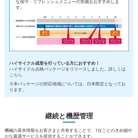
な保守・リフレッシュメニューの実施をおすすめしま
す。
ハイサイクル成形を行っている方におすすめ！
ハイサイクル点検パッケージをリリースしました。詳しくは
こちら
※本パッケージの対応地域については、日本限定となってお
ります。
継続と機歴管理
機械の基本情報をお客さまと共有することで、1台ごとのきめ細や
かな最適サービスを提供することかできます。