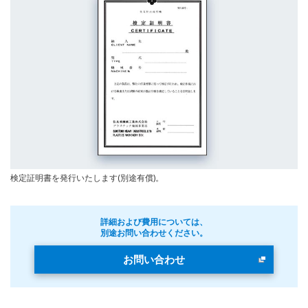
検定証明書を発行いたします(別途有償)。
詳細および費用については、
別途お問い合わせください。
お問い合わせ