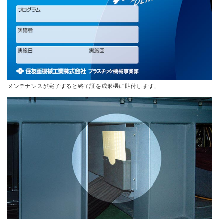
メンテナンスが完了すると終了証を成形機に貼付します。