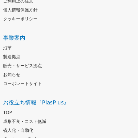
ご利用上の注意
個人情報保護方針
クッキーポリシー
事業案内
沿革
製造拠点
販売・サービス拠点
お知らせ
コーポレートサイト
お役立ち情報『PlasPlus』
TOP
成形不良・コスト低減
省人化・自動化