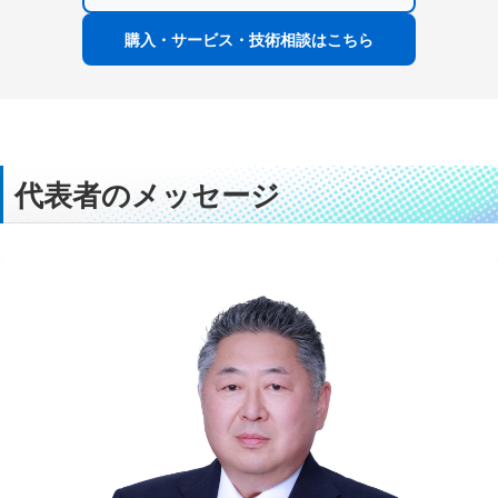
購入・サービス・技術相談はこちら
代表者のメッセージ