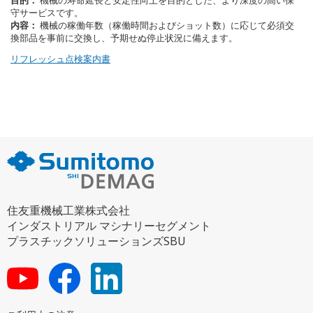
守サービスです。
内容：
機械の稼働年数（稼働時間およびショット数）に応じて必須交
換部品を事前に交換し、予期せぬ停止状況に備えます。
リフレッシュ点検案内書
住友重機械工業株式会社
インダストリアル マシナリーセグメント
プラスチックソリューションズSBU