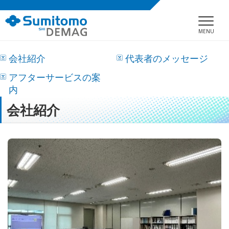
MENU
会社紹介
代表者のメッセージ
アフターサービスの案
内
会社紹介