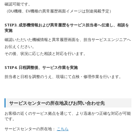
確認可能です。
（DU機種、EV機種の異常履歴画面イメージは別途掲載予定）
STEP3. 成形機情報および異常履歴をサービス担当者へ伝達し、相談を
実施
確認いただいた機械情報と異常履歴画面を、担当サービスエンジニアへ
お伝えください。
その後、状況に応じた相談と対応を行います。
STEP4. 日程調整後、サービス作業を実施
担当者と日程を調整のうえ、現場にて点検・修理作業を行います。
サービスセンターの所在地及びお問い合わせ先
お客様の近くのサービス拠点を通じて、より迅速かつ正確な対応が可能
です。
サービスセンターの所在地：
こちら