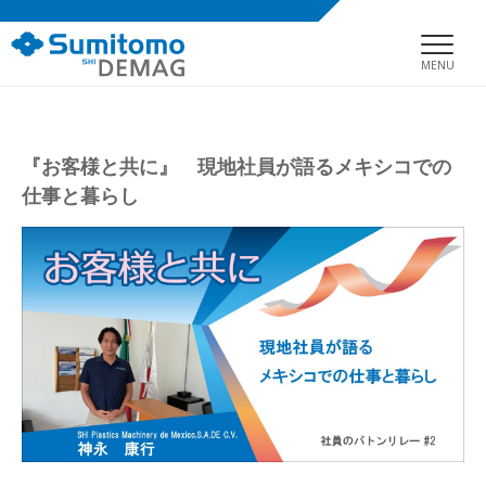
MENU
『お客様と共に』 現地社員が語るメキシコでの
仕事と暮らし