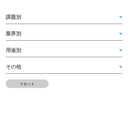
課題別
業界別
用途別
その他
リセット