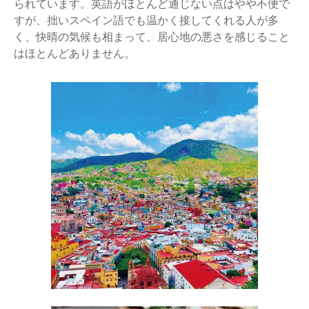
られています。英語がほとんど通じない点はやや不便で
すが、拙いスペイン語でも温かく接してくれる人が多
く、快晴の気候も相まって、居心地の悪さを感じること
はほとんどありません。