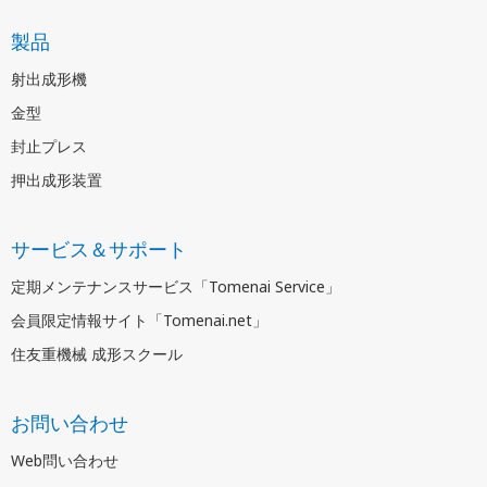
製品
射出成形機
金型
封止プレス
押出成形装置
サービス＆サポート
定期メンテナンスサービス「Tomenai Service」
会員限定情報サイト「Tomenai.net」
住友重機械 成形スクール
お問い合わせ
Web問い合わせ