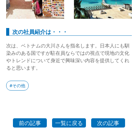
次の社員紹介は・・・
次は、ベトナムの大川さんを指名します。日本人にも馴
染みのある国ですが駐在員ならではの視点で現地の文化
やトレンドについて身近で興味深い内容を提供してくれ
ると思います。
その他
前の記事
一覧に戻る
次の記事