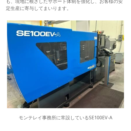
も、現地に根ざしたサポート体制を強化し、お客様の安
定生産に寄与してまいります。
モンテレイ事務所に常設しているSE100EV-A