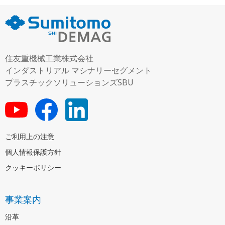
住友重機械工業株式会社
インダストリアル マシナリーセグメント
プラスチックソリューションズSBU
ご利用上の注意
個人情報保護方針
クッキーポリシー
事業案内
沿革