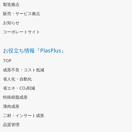
製造拠点
販売・サービス拠点
お知らせ
コーポレートサイト
お役立ち情報『PlasPlus』
TOP
成形不良・コスト低減
省人化・自動化
省エネ・CO₂削減
特殊樹脂成形
薄肉成形
二材・インサート成形
品質管理