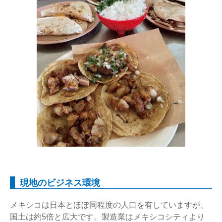
現地のビジネス環境
メキシコは日本とほぼ同程度の人口を有していますが、
国土は約5倍と広大です。製造業はメキシコシティより