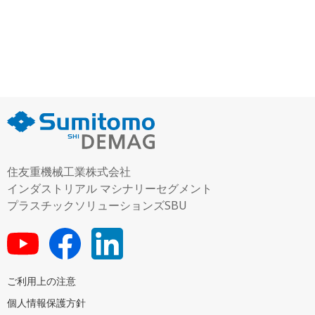
住友重機械工業株式会社
インダストリアル マシナリーセグメント
プラスチックソリューションズSBU
ご利用上の注意
個人情報保護方針