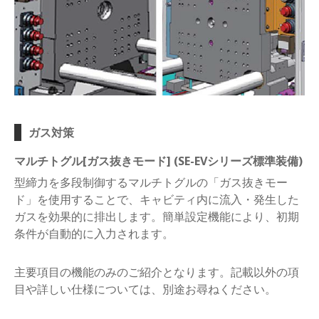
ガス対策
マルチトグル[ガス抜きモード] (SE-EVシリーズ標準装備)
型締力を多段制御するマルチトグルの「ガス抜きモー
ド」を使用することで、キャビティ内に流入・発生した
ガスを効果的に排出します。簡単設定機能により、初期
条件が自動的に入力されます。
主要項目の機能のみのご紹介となります。記載以外の項
目や詳しい仕様については、別途お尋ねください。