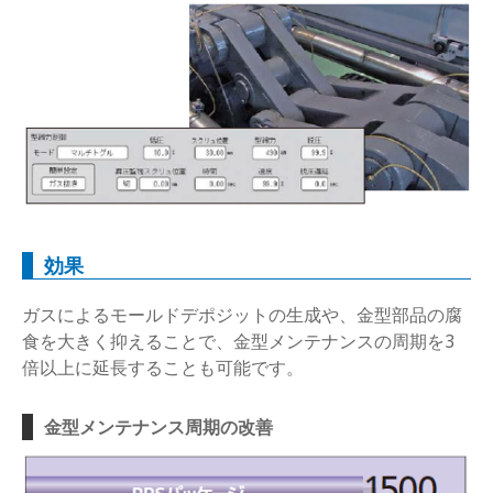
効果
ガスによるモールドデポジットの生成や、金型部品の腐
食を大きく抑えることで、金型メンテナンスの周期を3
倍以上に延長することも可能です。
金型メンテナンス周期の改善