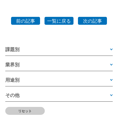
前の記事
一覧に戻る
次の記事
課題別
業界別
用途別
その他
リセット