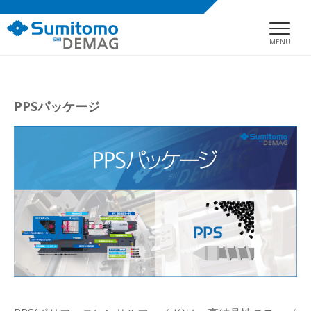
MENU
PPSパッケージ