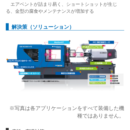
エアベントが詰まり易く、ショートショットが生じ
る、金型の腐食やメンテナンスが増加する
解決策（ソリューション）
※写真は各アプリケーションをすべて装備した機
種ではありません。