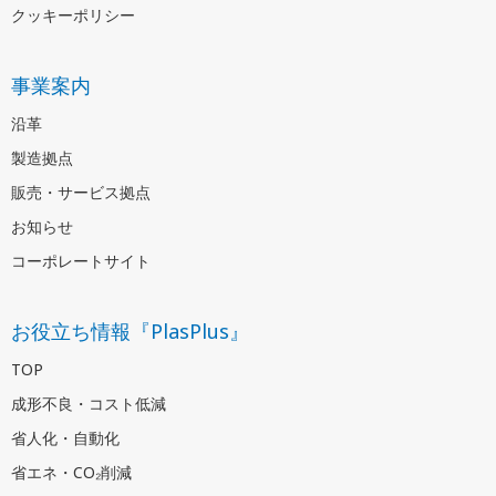
クッキーポリシー
事業案内
沿革
製造拠点
販売・サービス拠点
お知らせ
コーポレートサイト
お役立ち情報『PlasPlus』
TOP
成形不良・コスト低減
省人化・自動化
省エネ・CO₂削減