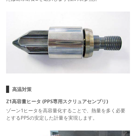
高温対策
Z1高容量ヒータ (PPS専用スクリュアセンブリ)
ゾーン1ヒータを高容量化することで、熱量を多く必要
とするPPSの安定した計量を実現します。