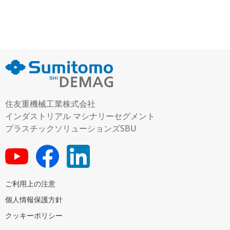
住友重機械工業株式会社
インダストリアル マシナリーセグメント
プラスチックソリューションズSBU
ご利用上の注意
個人情報保護方針
クッキーポリシー