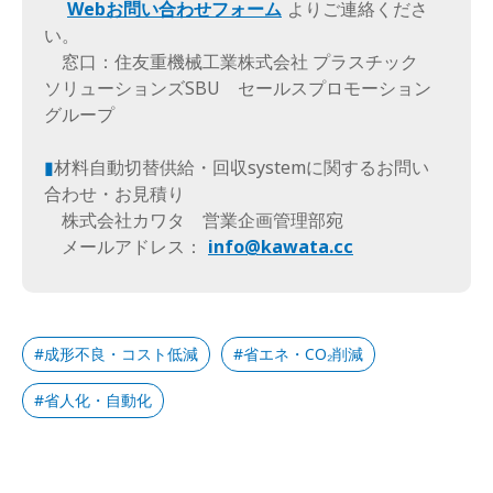
Webお問い合わせフォーム
よりご連絡くださ
い。
窓口：住友重機械工業株式会社 プラスチック
ソリューションズSBU セールスプロモーション
グループ
▮
材料自動切替供給・回収systemに関するお問い
合わせ・お見積り
株式会社カワタ 営業企画管理部宛
メールアドレス：
info@kawata.cc
成形不良・コスト低減
省エネ・CO₂削減
省人化・自動化