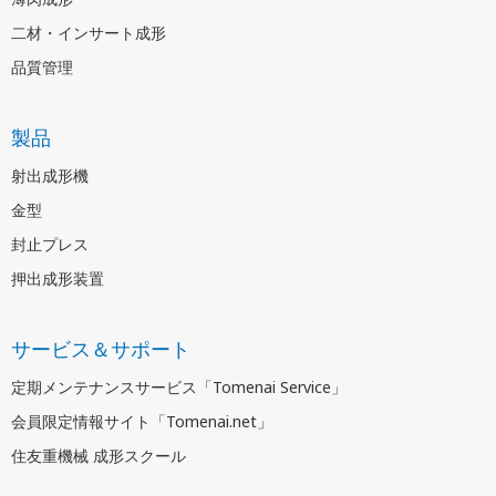
二材・インサート成形
品質管理
製品
射出成形機
金型
封止プレス
押出成形装置
サービス＆サポート
定期メンテナンスサービス「Tomenai Service」
会員限定情報サイト「Tomenai.net」
住友重機械 成形スクール