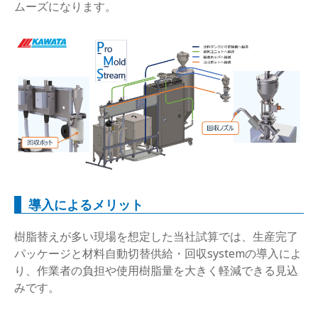
ムーズになります。
導入によるメリット
樹脂替えが多い現場を想定した当社試算では、生産完了
パッケージと材料自動切替供給・回収systemの導入によ
り、作業者の負担や使用樹脂量を大きく軽減できる見込
みです。