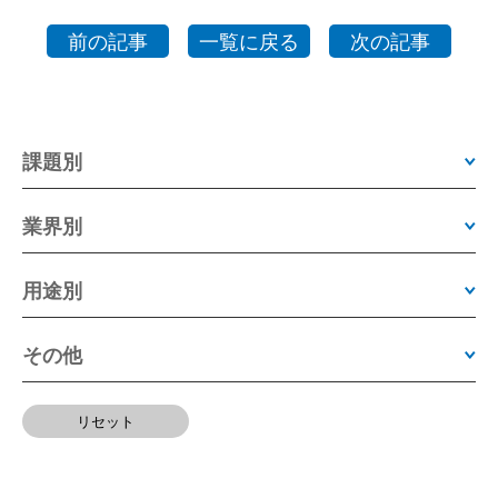
前の記事
一覧に戻る
次の記事
課題別
業界別
用途別
その他
リセット