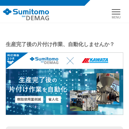
MENU
生産完了後の片付け作業、自動化しませんか？