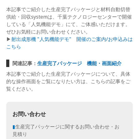
本記事でご紹介した生産完了パッケージと材料自動切替
供給・回収systemは、千葉テクノロジーセンターで開催
している「人気機能デモ」にて、ご体感いただけます。
ぜひお気軽にお問い合わせください。
▶
射出成形機 "人気機能デモ"　開催のご案内/お申込みは
こちら
関連記事：
生産完了パッケージ　機能・画面紹介
本記事でご紹介した生産完了パッケージについて、具体
的な操作画面をご覧になりたい方は、こちらの記事をご
覧ください。
お問い合わせ
▮
生産完了パッケージに関するお問い合わせ・お
見積り