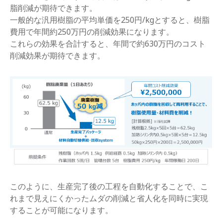
脂削減が期待できます。
一般的な汎用樹脂の平均単価を250円/kgとすると、樹脂
費用で年間約250万円の削減効果になります。
これらの効果を合計すると、年間で約630万円のコスト
削減効果が期待できます。
このように、生産完了後の工程を自動化することで、こ
れまで見えにくかったムダの削減と省人化を同時に実現
することが可能になります。