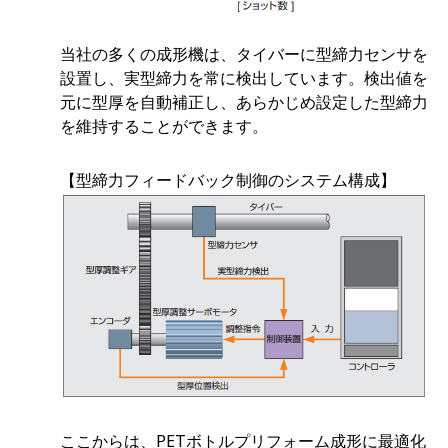
当社の多くの成形機は、タイバーに型締力センサを
設置し、実型締力を常に検出しています。検出値を
元に型厚を自動補正し、あらかじめ設定した型締力
を維持することができます。
【型締力フィードバック制御のシステム構成】
ここからは、PETボトルプリフォーム成形に最適化