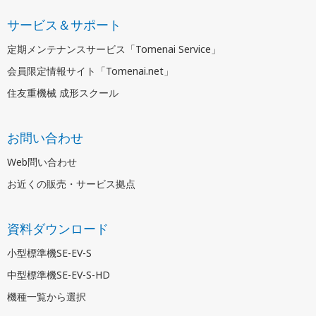
サービス＆サポート
定期メンテナンスサービス「Tomenai Service」
会員限定情報サイト「Tomenai.net」
住友重機械 成形スクール
お問い合わせ
Web問い合わせ
お近くの販売・サービス拠点
資料ダウンロード
小型標準機SE-EV-S
中型標準機SE-EV-S-HD
機種一覧から選択