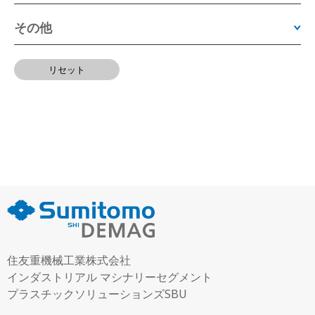
その他
リセット
住友重機械工業株式会社
インダストリアル マシナリーセグメント
プラスチックソリューションズSBU