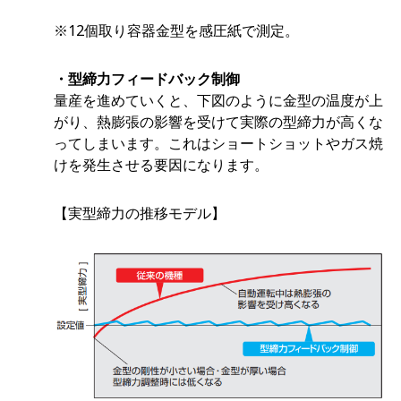
※12個取り容器金型を感圧紙で測定。
・型締力フィードバック制御
量産を進めていくと、下図のように金型の温度が上
がり、熱膨張の影響を受けて実際の型締力が高くな
ってしまいます。これはショートショットやガス焼
けを発生させる要因になります。
【実型締力の推移モデル】