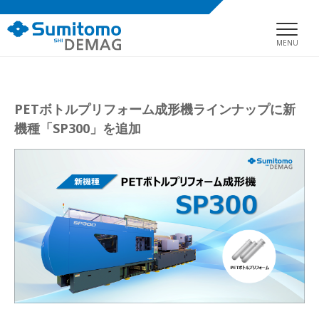
MENU
PETボトルプリフォーム成形機ラインナップに新
機種「SP300」を追加