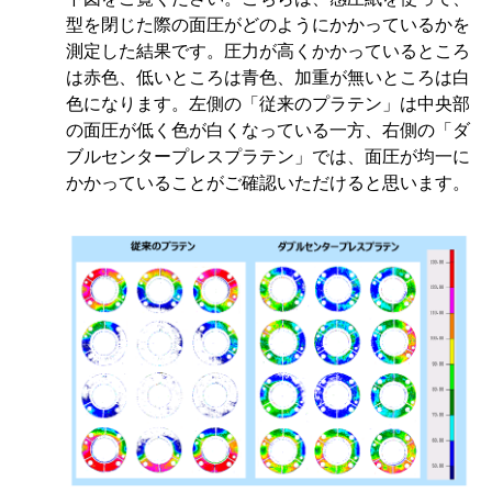
型を閉じた際の面圧がどのようにかかっているかを
測定した結果です。圧力が高くかかっているところ
は赤色、低いところは青色、加重が無いところは白
色になります。左側の「従来のプラテン」は中央部
の面圧が低く色が白くなっている一方、右側の「ダ
ブルセンタープレスプラテン」では、面圧が均一に
かかっていることがご確認いただけると思います。