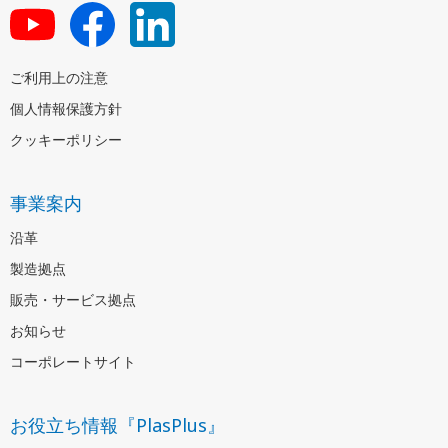
ご利用上の注意
個人情報保護方針
クッキーポリシー
事業案内
沿革
製造拠点
販売・サービス拠点
お知らせ
コーポレートサイト
お役立ち情報『PlasPlus』