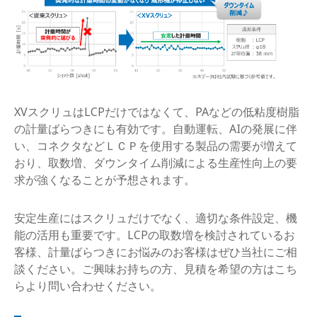
XVスクリュはLCPだけではなくて、PAなどの低粘度樹脂
の計量ばらつきにも有効です。自動運転、AIの発展に伴
い、コネクタなどＬＣＰを使用する製品の需要が増えて
おり、取数増、ダウンタイム削減による生産性向上の要
求が強くなることが予想されます。
安定生産にはスクリュだけでなく、適切な条件設定、機
能の活用も重要です。LCPの取数増を検討されているお
客様、計量ばらつきにお悩みのお客様はぜひ当社にご相
談ください。ご興味お持ちの方、見積を希望の方はこち
らより問い合わせください。