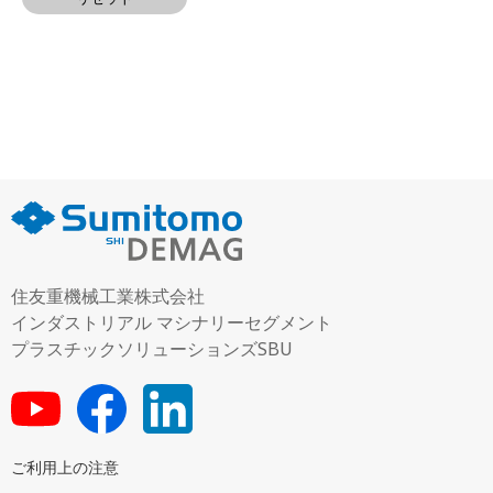
住友重機械工業株式会社
インダストリアル マシナリーセグメント
プラスチックソリューションズSBU
ご利用上の注意