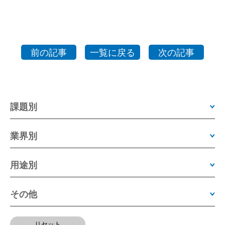
前の記事
一覧に戻る
次の記事
課題別
業界別
用途別
その他
リセット