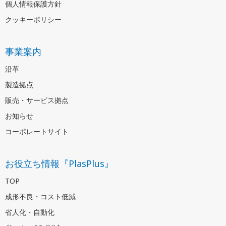
個人情報保護方針
クッキーポリシー
事業案内
沿革
製造拠点
販売・サービス拠点
お知らせ
コーポレートサイト
お役立ち情報『PlasPlus』
TOP
成形不良・コスト低減
省人化・自動化