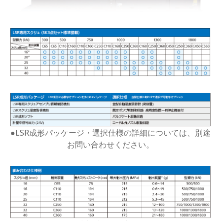
●LSR成形パッケージ・選択仕様の詳細については、別途
お問い合わせください。