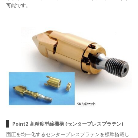
可能です。
Point2 高精度型締機構 (センタープレスプラテン)
面圧を均一化するセンタープレスプラテンを標準搭載し