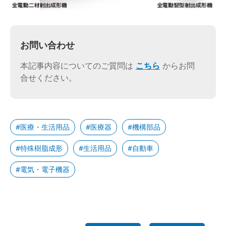
お問い合わせ
本記事内容についてのご質問は
こちら
からお問
合せください。
医療・生活用品
医療器
機構部品
特殊樹脂成形
生活用品
自動車
電気・電子機器