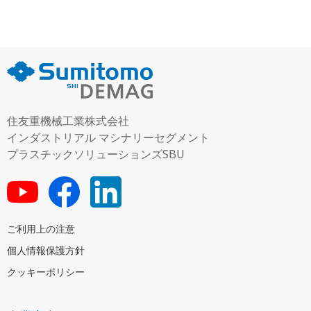
住友重機械工業株式会社
インダストリアル マシナリーセグメント
プラスチックソリューションズSBU
ご利用上の注意
個人情報保護方針
クッキーポリシー