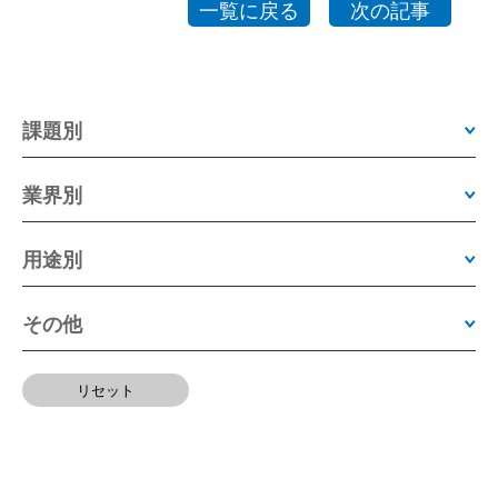
一覧に戻る
次の記事
課題別
業界別
用途別
その他
リセット