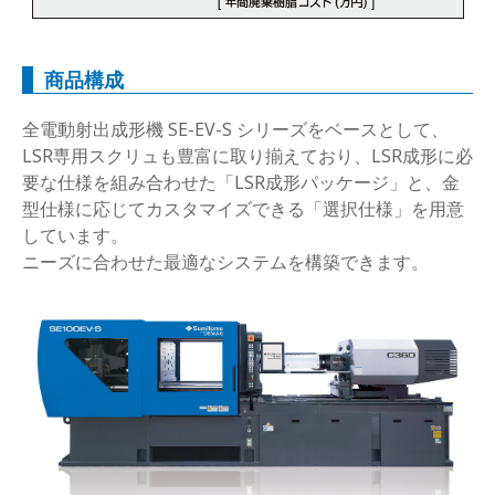
商品構成
全電動射出成形機 SE-EV-S シリーズをベースとして、
LSR専用スクリュも豊富に取り揃えており、LSR成形に必
要な仕様を組み合わせた「LSR成形パッケージ」と、金
型仕様に応じてカスタマイズできる「選択仕様」を用意
しています。
ニーズに合わせた最適なシステムを構築できます。