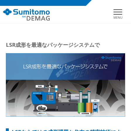
MENU
LSR成形を最適なパッケージシステムで