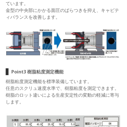
ています。
金型の中央部にかかる面圧のばらつきを抑え、キャビテ
ィバランスを改善します。
Point3 樹脂粘度測定機能
樹脂粘度測定機能を標準装備しています。
任意のスクリュ速度水準で、樹脂粘度を測定できます。
樹脂のロット違いによる生産安定性の変動の軽減に寄与
します。