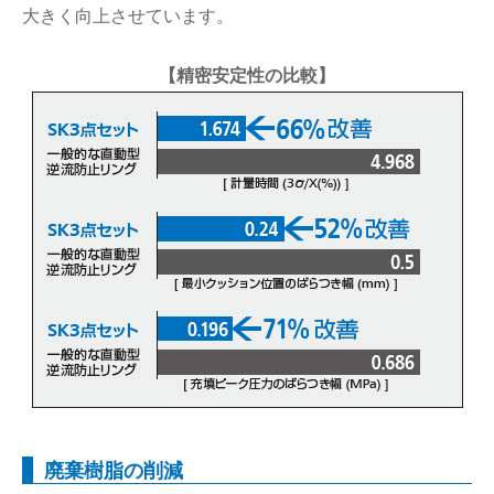
大きく向上させています。
【精密安定性の比較】
廃棄樹脂の削減