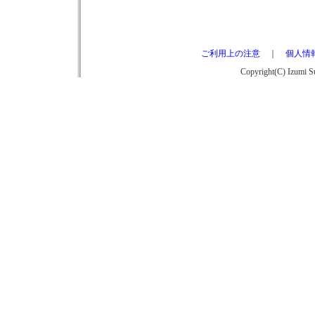
ご利用上の注意
｜
個人情
Copyright(C) Izumi Su